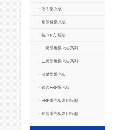
胶衣采光板
耐候性采光板
抗老化防腐板
一级阻燃采光板系列
二级阻燃采光板系列
散射型采光板
锁边FRP采光板
FRP采光板常用板型
锁边采光板常用板型