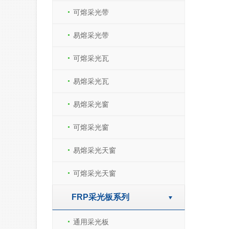
可熔采光带
易熔采光带
可熔采光瓦
易熔采光瓦
易熔采光窗
可熔采光窗
易熔采光天窗
可熔采光天窗
FRP采光板系列
通用采光板