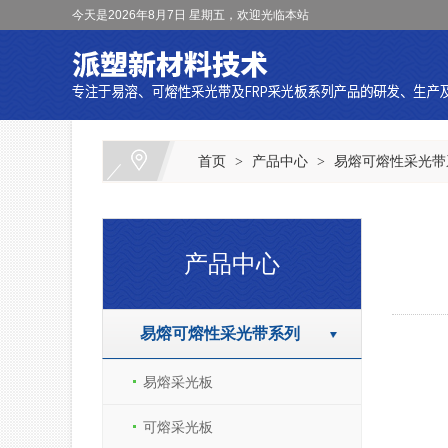
今天是2026年8月7日 星期五，欢迎光临本站
首页
产品中心
易熔可熔性采光带
>
>
产品中心
易熔可熔性采光带系列
易熔采光板
可熔采光板